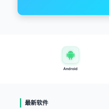
快速、安全、稳定
Android
最新软件