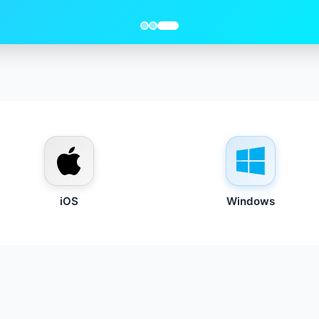
iOS
Windows